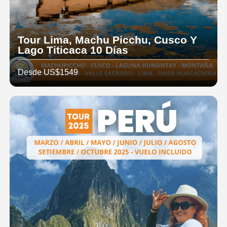
Tour Lima, Machu Picchu, Cusco Y
Lago Titicaca 10 Días
Desde US$1549