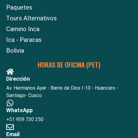
Paquetes
Tours Alternativos
Camino Inca
Ica - Paracas
Bolivia
HORAS DE OFICINA (PET)
Dirección
Av. Hermanos Ayar - Barrio de Dios I-10 - Huancaro -
Santiago- Cusco
WhatsApp
+51 959 730 250
Email