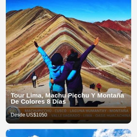
Tour Lima, Machu Picchu Y Montaña
De Colores 8 Días
Desde US$1050