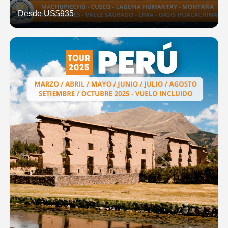
Desde US$935