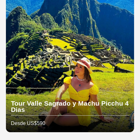
Tour Valle Sagrado y Machu Picchu 4
Dias
Desde US$590