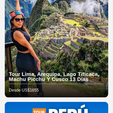
Tour Lima, Arequipa, Lago Titicaca,
Machu Picchu Y Cusco 13 Días
Desde US$1655