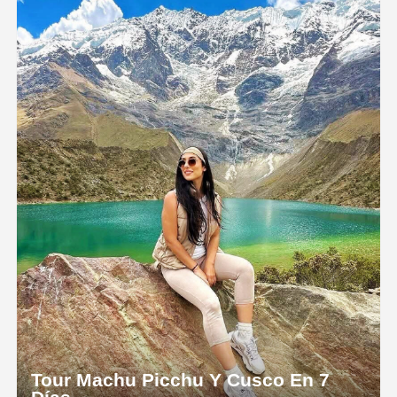
Tour Machu Picchu Y Cusco En 7