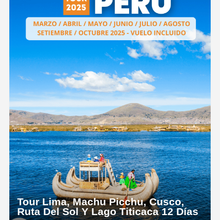
Tour Lima, Machu Picchu, Cusco,
Ruta Del Sol Y Lago Titicaca 12 Días