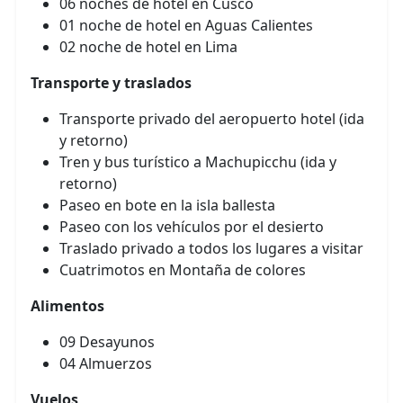
06 noches de hotel en Cusco
01 noche de hotel en Aguas Calientes
02 noche de hotel en Lima
Transporte y traslados
Transporte privado del aeropuerto hotel (ida
y retorno)
Tren y bus turístico a Machupicchu (ida y
retorno)
Paseo en bote en la isla ballesta
Paseo con los vehículos por el desierto
Traslado privado a todos los lugares a visitar
Cuatrimotos en Montaña de colores
Alimentos
09 Desayunos
04 Almuerzos
Vuelos