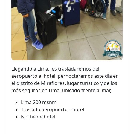
Llegando a Lima, les trasladaremos del
aeropuerto al hotel, pernoctaremos este día en
el distrito de Miraflores, lugar turístico y de los
más seguros en Lima, ubicado frente al mar,
Lima 200 msnm
Traslado aeropuerto – hotel
Noche de hotel