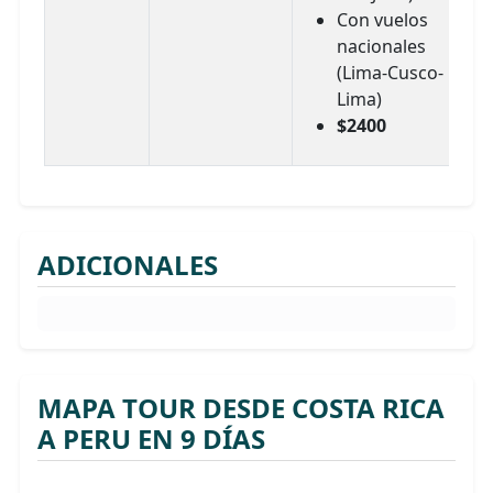
Con vuelos
nacionales
(Lima-Cusco-
Lima)
$2400
ADICIONALES
MAPA TOUR DESDE COSTA RICA
A PERU EN 9 DÍAS