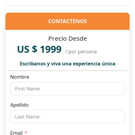
CONTACTENOS
Precio Desde
US $ 1999
/ por persona
Escribanos y viva una experiencia única
Nombre
Apellido
Email