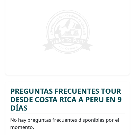
PREGUNTAS FRECUENTES TOUR
DESDE COSTA RICA A PERU EN 9
DÍAS
No hay preguntas frecuentes disponibles por el
momento.