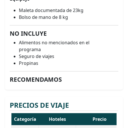
Maleta documentada de 23kg
Bolso de mano de 8 kg
NO INCLUYE
Alimentos no mencionados en el
programa
Seguro de viajes
Propinas
RECOMENDAMOS
PRECIOS DE VIAJE
Categoría
Hoteles
Precio