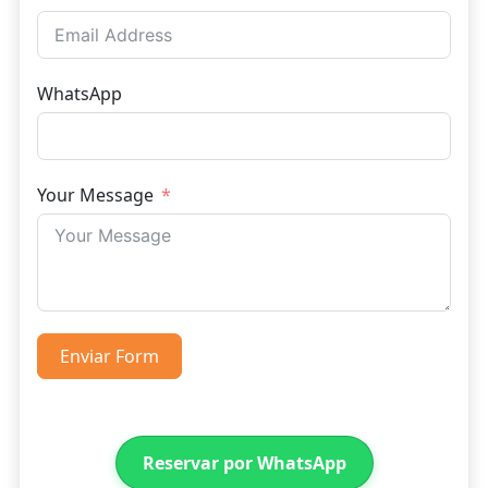
WhatsApp
Your Message
Enviar Form
Reservar por WhatsApp