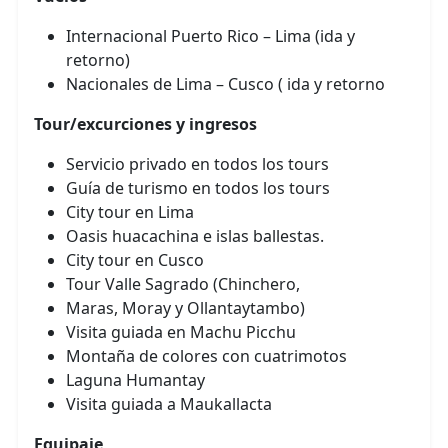
Internacional Puerto Rico – Lima (ida y
retorno)
Nacionales de Lima – Cusco ( ida y retorno
Tour/excurciones y ingresos
Servicio privado en todos los tours
Guía de turismo en todos los tours
City tour en Lima
Oasis huacachina e islas ballestas.
City tour en Cusco
Tour Valle Sagrado (Chinchero,
Maras, Moray y Ollantaytambo)
Visita guiada en Machu Picchu
Montaña de colores con cuatrimotos
Laguna Humantay
Visita guiada a Maukallacta
Equipaje