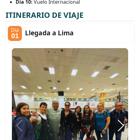
Día 10:
Vuelo Internacional
ITINERARIO DE VIAJE
Dia
Llegada a Lima
01