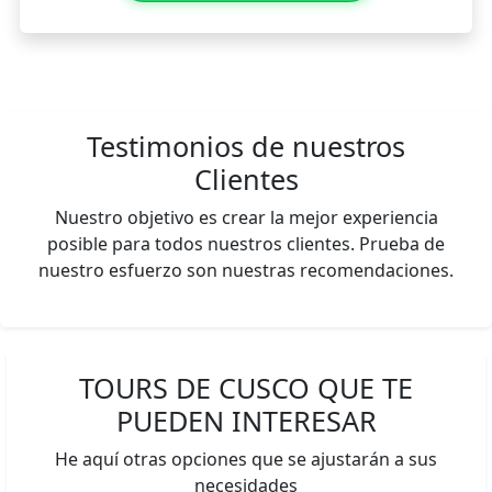
Testimonios de nuestros
Clientes
Nuestro objetivo es crear la mejor experiencia
posible para todos nuestros clientes. Prueba de
nuestro esfuerzo son nuestras recomendaciones.
TOURS DE CUSCO QUE TE
PUEDEN INTERESAR
He aquí otras opciones que se ajustarán a sus
necesidades