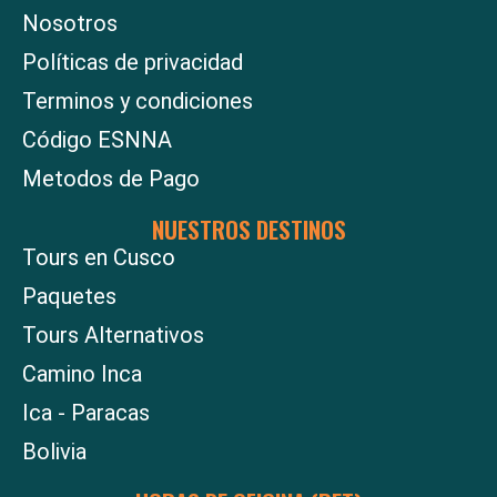
Nosotros
Políticas de privacidad
Terminos y condiciones
Código ESNNA
Metodos de Pago
NUESTROS DESTINOS
Tours en Cusco
Paquetes
Tours Alternativos
Camino Inca
Ica - Paracas
Bolivia