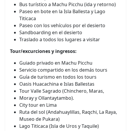
Bus turístico a Machu Picchu (ida y retorno)
Paseo en bote en la Isla Ballesta y Lago
Titicaca
Paseo con los vehículos por el desierto
Sandboarding en el desierto
Traslado a todos los lugares a visitar
Tour/excurciones y ingresos:
Guiado privado en Machu Picchu
Servicio compartido en los demás tours
Guía de turismo en todos los tours
Oasis Huacachina e Islas Ballestas
Tour Valle Sagrado (Chinchero, Maras,
Moray y Ollantaytambo).
City tour en Lima
Ruta del sol (Andahuaylillas, Raqchi, La Raya,
Museo de Pukara)
Lago Titicaca (Isla de Uros y Taquile)