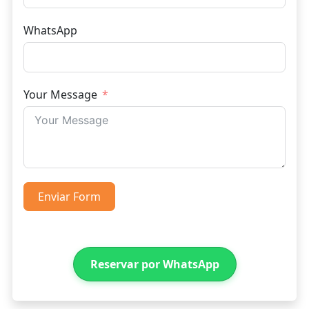
WhatsApp
Your Message
Enviar Form
Reservar por WhatsApp