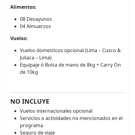
Alimentos:
08 Desayunos
04 Almuerzos
Vuelos:
Vuelos domesticos opcional (Lima – Cusco &
Juliaca – Lima)
Equipaje ó Bolsa de mano de 8kg + Carry On
de 10kg
NO INCLUYE
Vuelos internacionales opcional
Servicios o actividades no mencionados en el
programa
Seguro de viaje