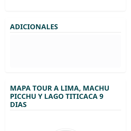
ADICIONALES
MAPA TOUR A LIMA, MACHU
PICCHU Y LAGO TITICACA 9
DIAS