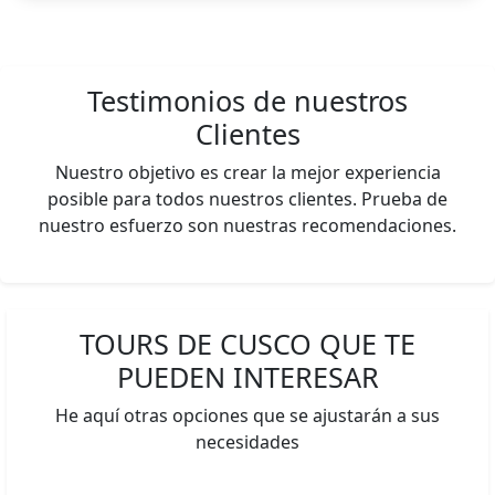
Testimonios de nuestros
Clientes
Nuestro objetivo es crear la mejor experiencia
posible para todos nuestros clientes. Prueba de
nuestro esfuerzo son nuestras recomendaciones.
TOURS DE CUSCO QUE TE
PUEDEN INTERESAR
He aquí otras opciones que se ajustarán a sus
necesidades