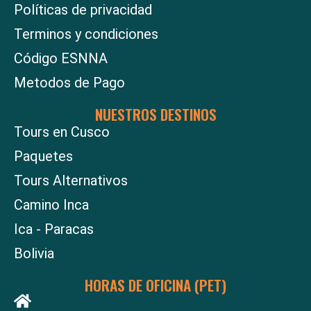
Políticas de privacidad
Terminos y condiciones
Código ESNNA
Metodos de Pago
NUESTROS DESTINOS
Tours en Cusco
Paquetes
Tours Alternativos
Camino Inca
Ica - Paracas
Bolivia
HORAS DE OFICINA (PET)