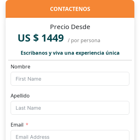
CONTACTENOS
Precio Desde
US $ 1449
/ por persona
Escribanos y viva una experiencia única
Nombre
Apellido
Email