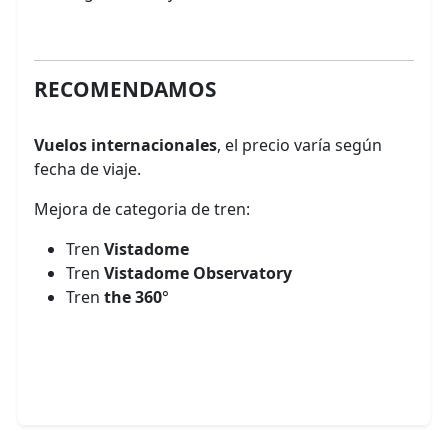
RECOMENDAMOS
Vuelos internacionales
, el precio varía según
fecha de viaje.
Mejora de categoria de tren:
Tren
Vistadome
Tren
Vistadome Observatory
Tren
the
360
°