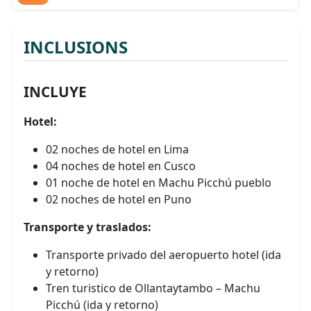
INCLUSIONS
INCLUYE
Hotel:
02 noches de hotel en Lima
04 noches de hotel en Cusco
01 noche de hotel en Machu Picchú pueblo
02 noches de hotel en Puno
Transporte y traslados:
Transporte privado del aeropuerto hotel (ida
y retorno)
Tren turistico de Ollantaytambo – Machu
Picchú (ida y retorno)