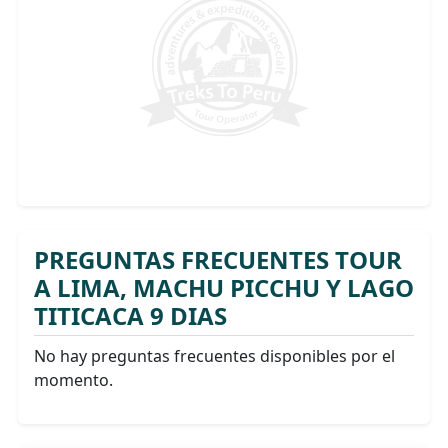
PREGUNTAS FRECUENTES TOUR
A LIMA, MACHU PICCHU Y LAGO
TITICACA 9 DIAS
No hay preguntas frecuentes disponibles por el
momento.