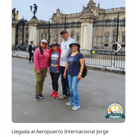
Llegada al Aeropuerto Internacional Jorge